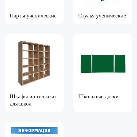
Парты ученические
Стулья ученические
Шкафы и стеллажи
Школьные доски
для школ