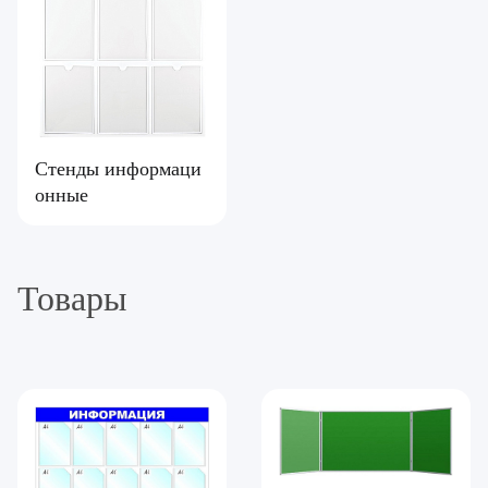
Стенды информаци
онные
Товары