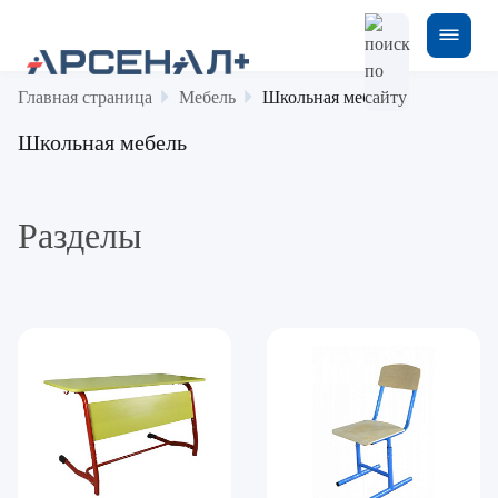
Главная страница
Мебель
Школьная мебель
Школьная мебель
Разделы