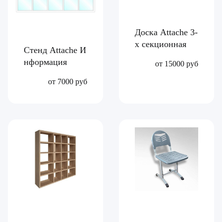
Доска Attache 3-
х секционная
Стенд Attache И
нформация
от 15000 руб
от 7000 руб