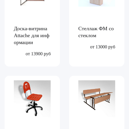
Доска-витрина
Стеллаж ФМ со
Attache для инф
стеклом
ормации
от 13000 руб
от 13900 руб