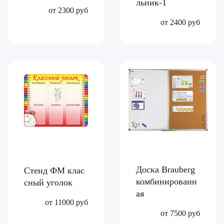
льник-1
от 2300 руб
от 2400 руб
Доска Brauberg
Стенд ФМ клас
комбинированн
сный уголок
ая
от 11000 руб
от 7500 руб