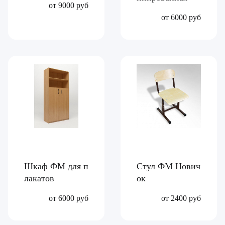
от 9000 руб
от 6000 руб
Шкаф ФМ для п
Стул ФМ Нович
лакатов
ок
от 6000 руб
от 2400 руб