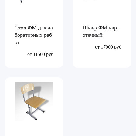
Стол ФМ для ла
Шкаф ФМ карт
бораторных раб
отечный
от
от 17000 руб
от 11500 руб