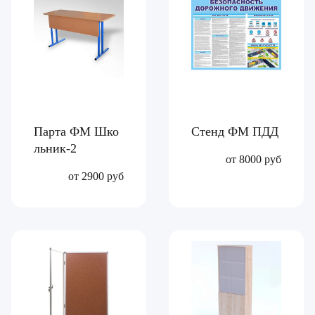
Парта ФМ Шко
Стенд ФМ ПДД
льник-2
от 8000 руб
от 2900 руб