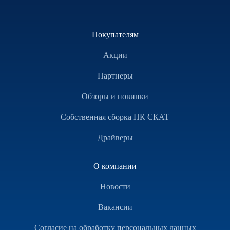
Покупателям
Акции
Партнеры
Обзоры и новинки
Собственная сборка ПК СКАТ
Драйверы
О компании
Новости
Вакансии
Согласие на обработку персональных данных