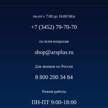
пн-пт с 7:00 до 16:00 Мск
+7 (3452) 79-70-70
по всем вопросам
shop@arsplus.ru
Для звонков по России
8 800 200 34 84
Режим работы
ПН-ПТ 9:00-18:00