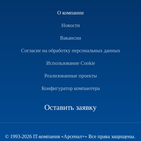
О компании
Новости
Вакансии
Согласие на обработку персональных данных
Использование Cookie
Реализованные проекты
Конфигуратор компьютера
Оставить заявку
© 1993-2026 IT-компания «Арсенал+» Все права защищены.