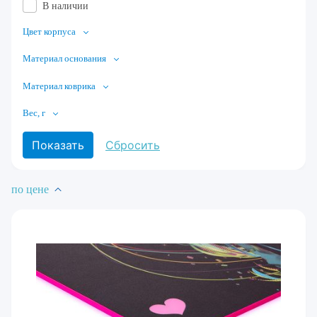
В наличии
Цвет корпуса
Материал основания
Материал коврика
Вес, г
по цене