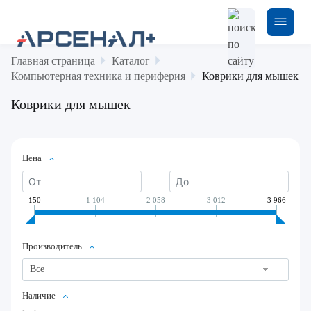
Главная страница
Каталог
Компьютерная техника и периферия
Коврики для мышек
Коврики для мышек
Цена
150
1 104
2 058
3 012
3 966
Производитель
Все
Наличие