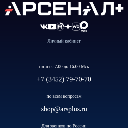
Личный кабинет
пн-пт с 7:00 до 16:00 Мск
+7 (3452) 79-70-70
по всем вопросам
shop@arsplus.ru
Для звонков по России