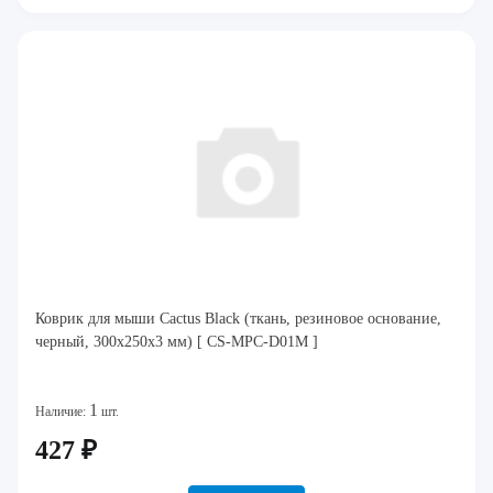
Коврик для мыши Cactus Black (ткань, резиновое основание,
черный, 300x250x3 мм) [ CS-MPC-D01M ]
1
Наличие:
шт.
427 ₽