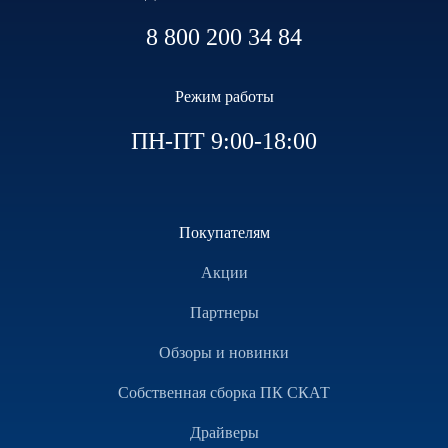
8 800 200 34 84
Режим работы
ПН-ПТ 9:00-18:00
Покупателям
Акции
Партнеры
Обзоры и новинки
Собственная сборка ПК СКАТ
Драйверы