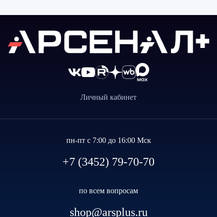
Личный кабинет
пн-пт с 7:00 до 16:00 Мск
+7 (3452) 79-70-70
по всем вопросам
shop@arsplus.ru