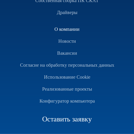
Собственная сборка ПК СКАТ
Драйверы
О компании
Новости
Вакансии
Согласие на обработку персональных данных
Использование Cookie
Реализованные проекты
Конфигуратор компьютера
Оставить заявку