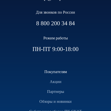
Для звонков по России
8 800 200 34 84
Режим работы
ПН-ПТ 9:00-18:00
Покупателям
Акции
Партнеры
Обзоры и новинки