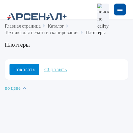
Главная страница
Каталог
Техника для печати и сканирования
Плоттеры
Плоттеры
по цене