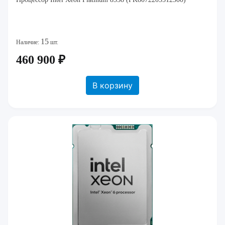
15
Наличие:
шт.
460 900 ₽
В корзину