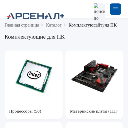
Главная страница
Каталог
Комплектующие для ПК
Комплектующие для ПК
Процессоры
(50)
Материнские платы
(111)