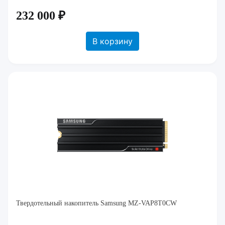
232 000 ₽
В корзину
Твердотельный накопитель Samsung MZ-VAP8T0CW