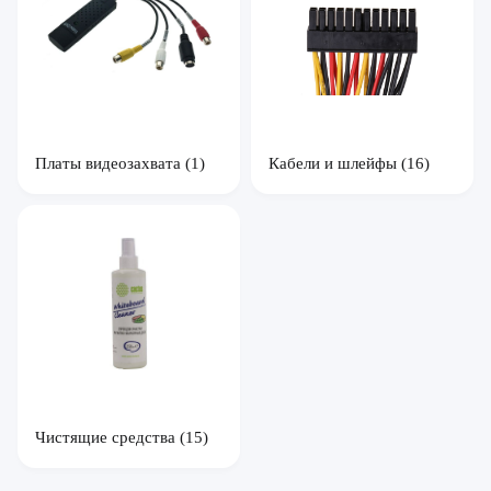
Платы видеозахвата
(1)
Кабели и шлейфы
(16)
Чистящие средства
(15)