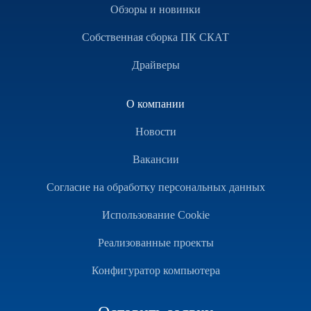
Обзоры и новинки
Собственная сборка ПК СКАТ
Драйверы
О компании
Новости
Вакансии
Согласие на обработку персональных данных
Использование Cookie
Реализованные проекты
Конфигуратор компьютера