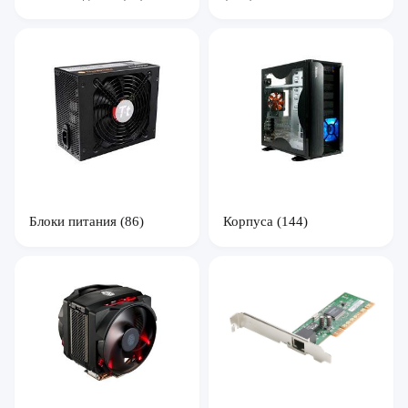
Блоки питания
(86)
Корпуса
(144)