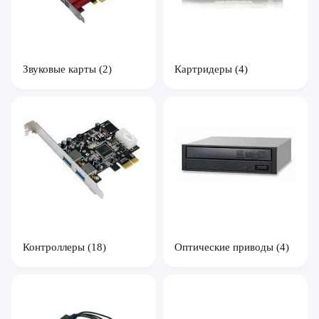
Звуковые карты
(2)
Картридеры
(4)
Оптические приводы
(4)
Контроллеры
(18)