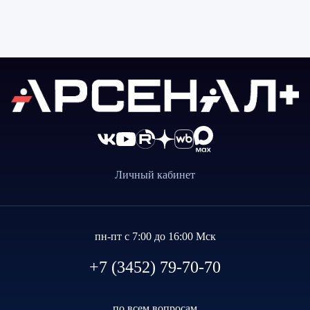
Личный кабинет
пн-пт с 7:00 до 16:00 Мск
+7 (3452) 79-70-70
по всем вопросам