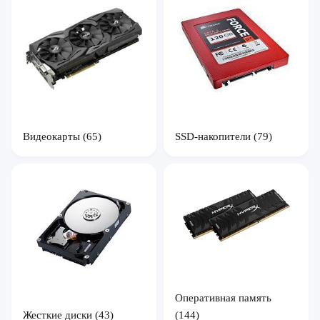
Видеокарты
(65)
SSD-накопители
(79)
Оперативная память
Жесткие диски
(43)
(144)