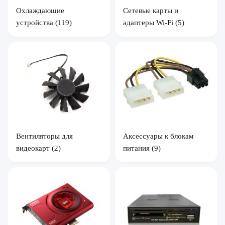
Охлаждающие
Сетевые карты и
устройства
(119)
адаптеры Wi-Fi
(5)
Вентиляторы для
Аксессуары к блокам
видеокарт
(2)
питания
(9)