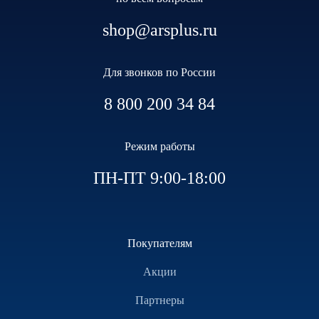
shop@arsplus.ru
Для звонков по России
8 800 200 34 84
Режим работы
ПН-ПТ 9:00-18:00
Покупателям
Акции
Партнеры