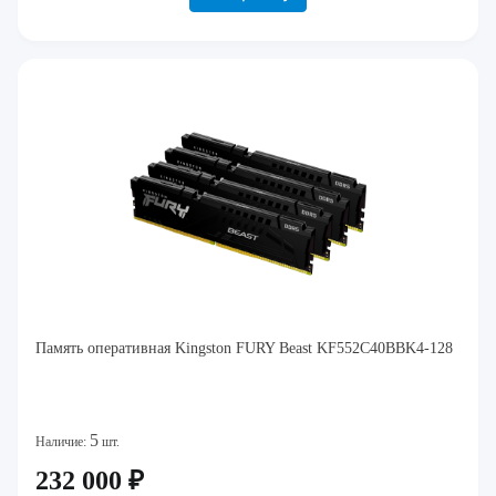
Память оперативная Kingston FURY Beast KF552C40BBK4-128
5
Наличие:
шт.
232 000 ₽