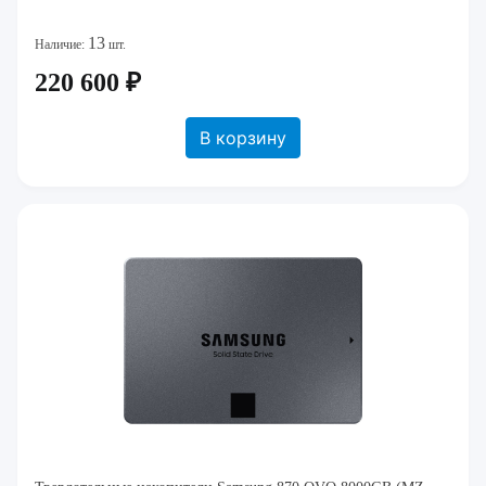
13
Наличие:
шт.
220 600 ₽
В корзину