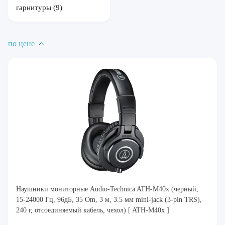
гарнитуры
(9)
по цене
Наушники мониторные Audio-Technica ATH-M40x (черный,
15-24000 Гц, 96дБ, 35 Om, 3 м, 3.5 мм mini-jack (3-pin TRS),
240 г, отсоединяемый кабель, чехол) [ ATH-M40x ]