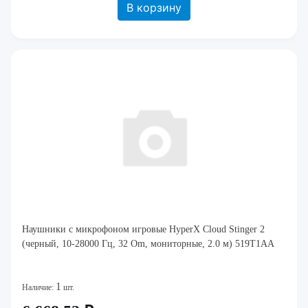
В корзину
Наушники с микрофоном игровые HyperX Cloud Stinger 2
(черный, 10-28000 Гц, 32 Om, мониторные, 2.0 м) 519T1AA
1
Наличие:
шт.