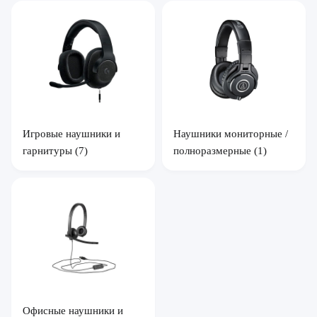
Игровые наушники и
Наушники мониторные /
гарнитуры
(7)
полноразмерные
(1)
Офисные наушники и