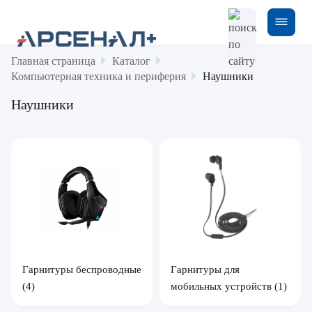
Главная страница
Каталог
Компьютерная техника и периферия
Наушники
Наушники
Гарнитуры беспроводные
Гарнитуры для
(4)
мобильных устройств
(1)