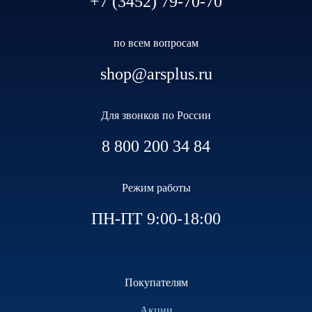
+7 (3452) 79-70-70
по всем вопросам
shop@arsplus.ru
Для звонков по России
8 800 200 34 84
Режим работы
ПН-ПТ 9:00-18:00
Покупателям
Акции