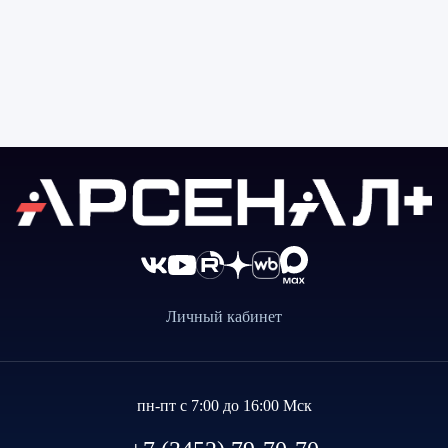
Личный кабинет
пн-пт с 7:00 до 16:00 Мск