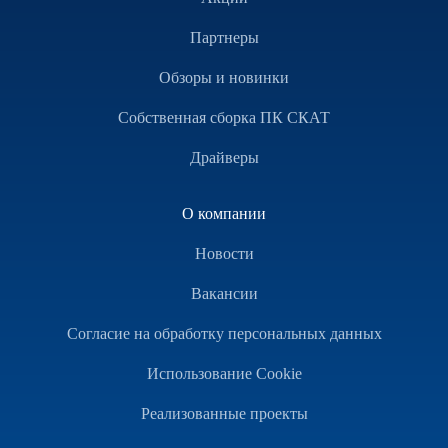
Партнеры
Обзоры и новинки
Собственная сборка ПК СКАТ
Драйверы
О компании
Новости
Вакансии
Согласие на обработку персональных данных
Использование Cookie
Реализованные проекты