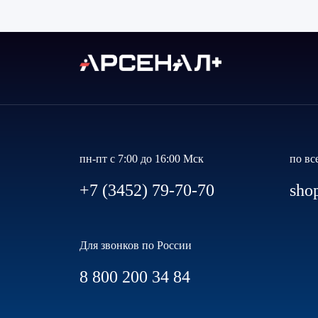
пн-пт с 7:00 до 16:00 Мск
по вс
+7 (3452) 79-70-70
sho
Для звонков по России
8 800 200 34 84