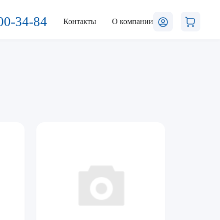
00-34-84
Контакты
О компании