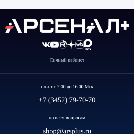
Личный кабинет
пн-пт с 7:00 до 16:00 Мск
+7 (3452) 79-70-70
по всем вопросам
shop@arsplus.ru