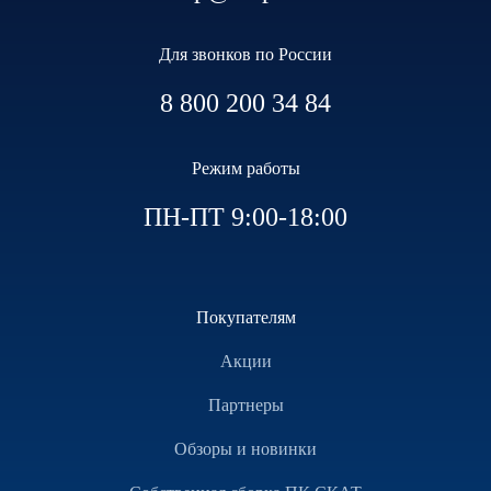
Для звонков по России
8 800 200 34 84
Режим работы
ПН-ПТ 9:00-18:00
Покупателям
Акции
Партнеры
Обзоры и новинки