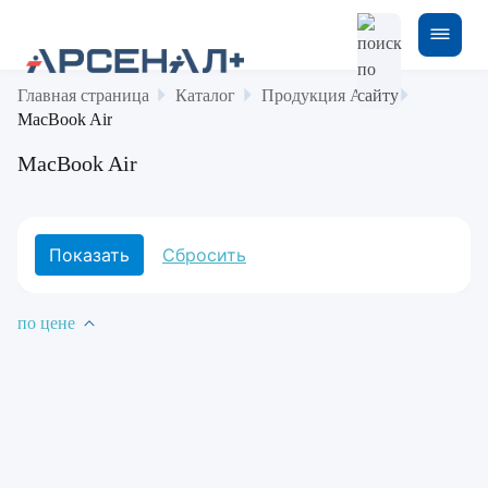
Главная страница
Каталог
Продукция Apple
MacBook Air
MacBook Air
по цене