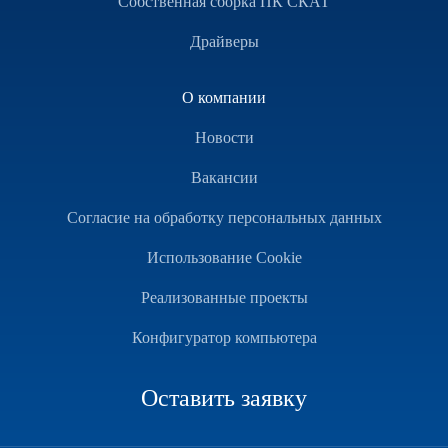
Собственная сборка ПК СКАТ
Драйверы
О компании
Новости
Вакансии
Согласие на обработку персональных данных
Использование Cookie
Реализованные проекты
Конфигуратор компьютера
Оставить заявку