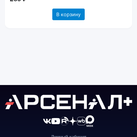
В корзину
Личный кабинет