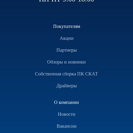
Покупателям
Акции
Партнеры
Обзоры и новинки
Собственная сборка ПК СКАТ
Драйверы
О компании
Новости
Вакансии