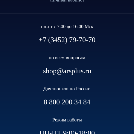
пн-пт с 7:00 до 16:00 Мск
+7 (3452) 79-70-70
по всем вопросам
shop@arsplus.ru
Для звонков по России
8 800 200 34 84
Режим работы
ПН-ПТ 9:00-18:00