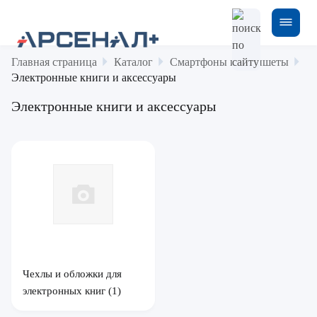
Главная страница
Каталог
Смартфоны и планшеты
Электронные книги и аксессуары
Электронные книги и аксессуары
Чехлы и обложки для
электронных книг
(1)