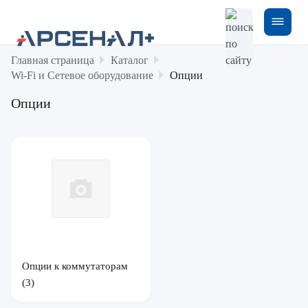
Главная страница
Каталог
Wi-Fi и Сетевое оборудование
Опции
Опции
Опции к коммутаторам
(3)