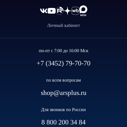
Личный кабинет
пн-пт с 7:00 до 16:00 Мск
+7 (3452) 79-70-70
по всем вопросам
shop@arsplus.ru
Для звонков по России
8 800 200 34 84