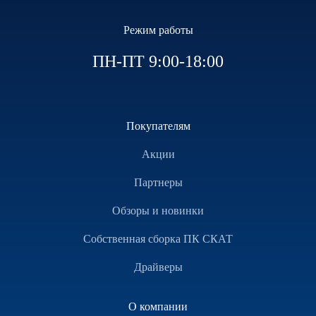
Режим работы
ПН-ПТ 9:00-18:00
Покупателям
Акции
Партнеры
Обзоры и новинки
Собственная сборка ПК СКАТ
Драйверы
О компании