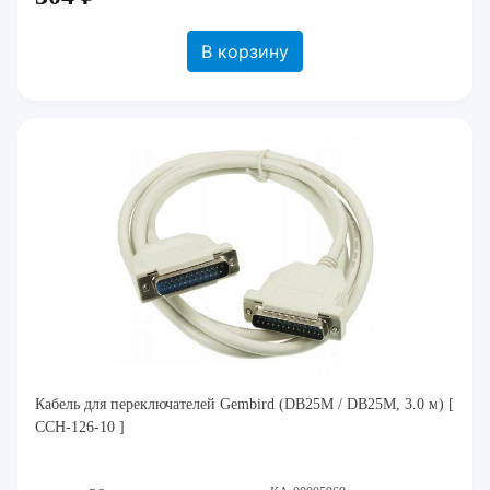
В корзину
Кабель для переключателей Gembird (DB25M / DB25M, 3.0 м) [
CCH-126-10 ]