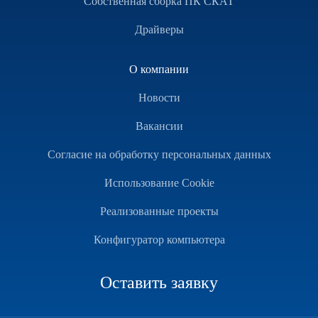
Собственная сборка ПК СКАТ
Драйверы
О компании
Новости
Вакансии
Согласие на обработку персональных данных
Использование Cookie
Реализованные проекты
Конфигуратор компьютера
Оставить заявку