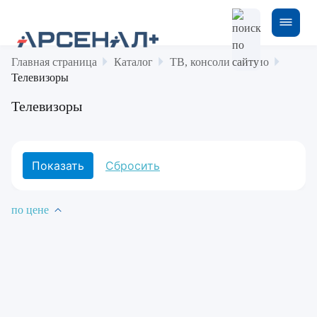
Главная страница
Каталог
ТВ, консоли и аудио
Телевизоры
Телевизоры
по цене