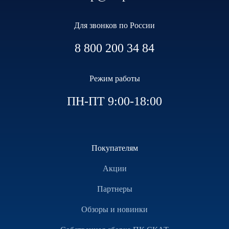
Для звонков по России
8 800 200 34 84
Режим работы
ПН-ПТ 9:00-18:00
Покупателям
Акции
Партнеры
Обзоры и новинки