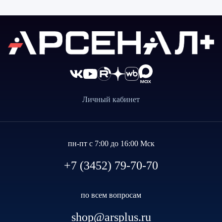
Личный кабинет
пн-пт с 7:00 до 16:00 Мск
+7 (3452) 79-70-70
по всем вопросам
shop@arsplus.ru