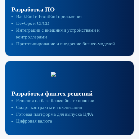
Разработка ПО
BackEnd и FrontEnd приложения
DevOps и CI/CD
Интеграции с внешними устройствами и
контроллерами
Прототипирование и внедрение бизнес-моделей
Разработка финтех решений
Решения на базе блокчейн-технологии
Смарт-контракты и токенизация
Готовая платформа для выпуска ЦФА
Цифровая валюта