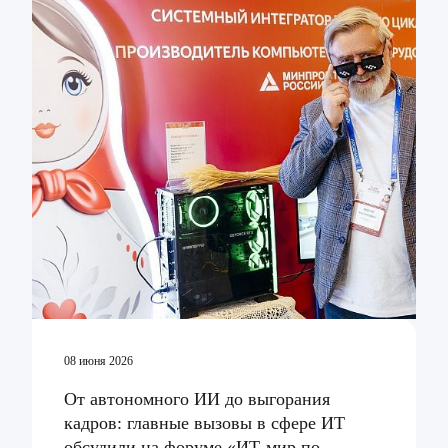
08 июня 2026
От автономного ИИ до выгорания
кадров: главные вызовы в сфере ИТ
обсудили на форуме «ИТ-мир по-