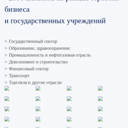
бизнеса
и государственных учреждений
Государственный сектор
Образование, здравоохранение
Промышленность и нефтегазовая отрасль
Девелопмент и строительство
Финансовый сектор
Транспорт
Торговля и другие отрасли