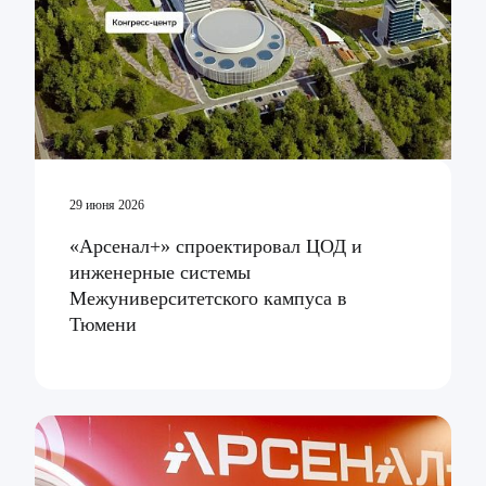
29 июня 2026
«Арсенал+» спроектировал ЦОД и
инженерные системы
Межуниверситетского кампуса в
Тюмени