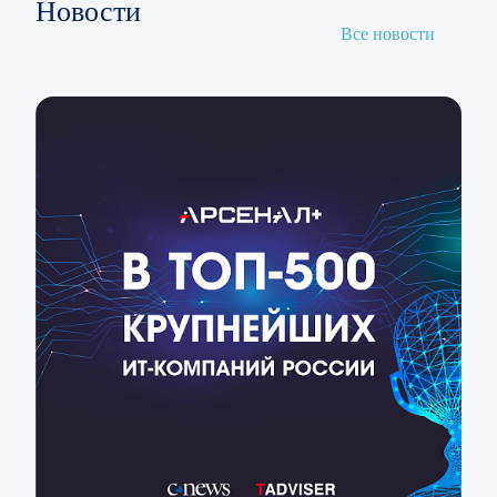
Новости
Все новости