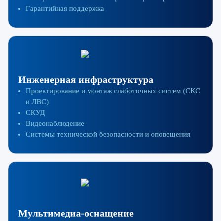
Гарантийная поддержка
Инженерная инфраструктура
Проектирование и монтаж слаботочных систем (СКС
и ЛВС)
СКУД
Видеонаблюдение
Системы технической безопасности и оповещения
Мультимедиа-оснащение