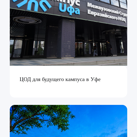
ЦОД для будущего кампуса в Уфе