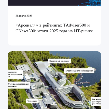
28 июля 2026
«Арсенал+» в рейтингах TAdviser500 и
CNews500: итоги 2025 года на ИТ-рынке