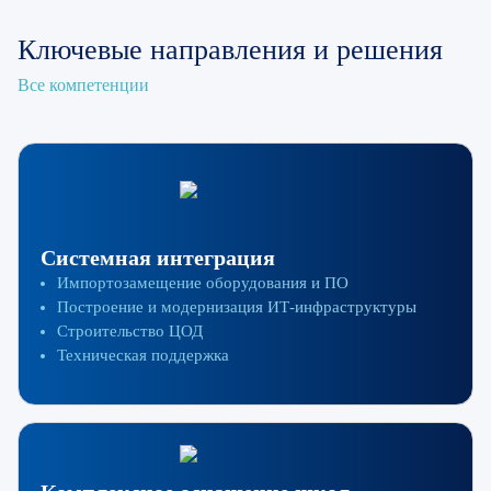
Ключевые направления и решения
Все компетенции
Системная интеграция
Импортозамещение оборудования и ПО
Построение и модернизация ИТ-инфраструктуры
Строительство ЦОД
Техническая поддержка