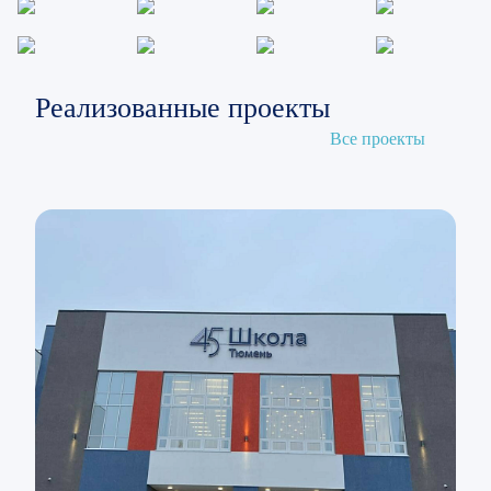
Реализованные проекты
Все проекты