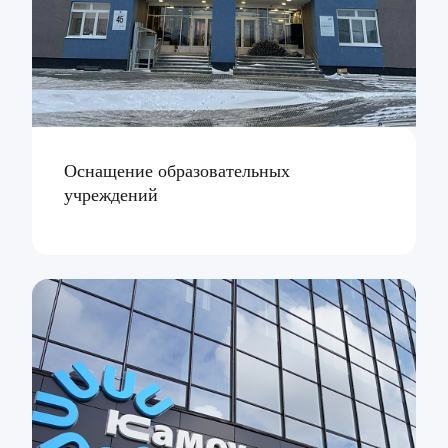
Оснащение образовательных
учреждений