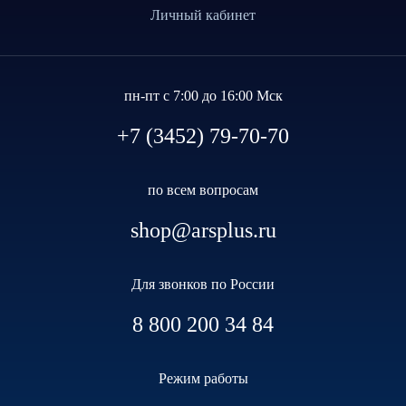
Личный кабинет
пн-пт с 7:00 до 16:00 Мск
+7 (3452) 79-70-70
по всем вопросам
shop@arsplus.ru
Для звонков по России
8 800 200 34 84
Режим работы