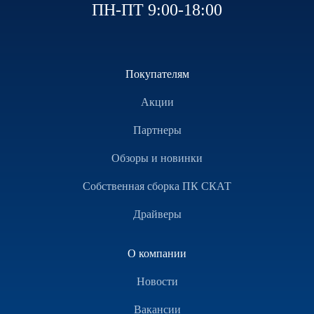
ПН-ПТ 9:00-18:00
Покупателям
Акции
Партнеры
Обзоры и новинки
Собственная сборка ПК СКАТ
Драйверы
О компании
Новости
Вакансии