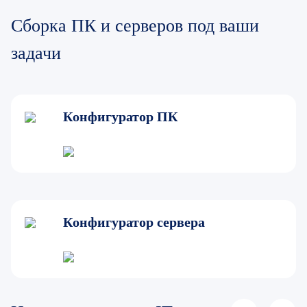
Сборка ПК и серверов под ваши
задачи
Конфигуратор ПК
Конфигуратор сервера