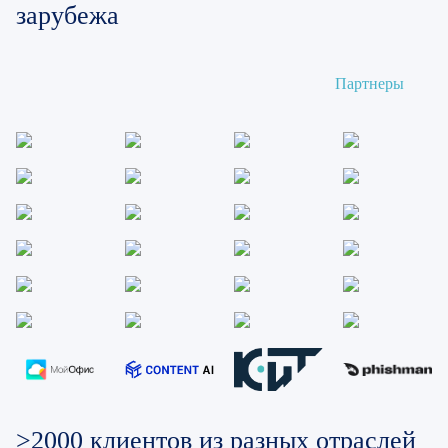
зарубежа
Партнеры
>2000 клиентов из разных отраслей