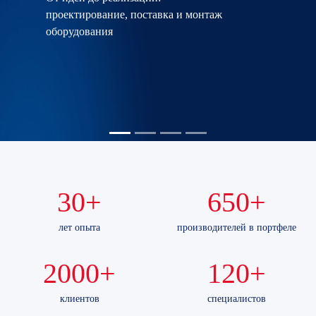
проектирование, поставка и монтаж
оборудования
30+
650+
лет опыта
производителей в портфеле
2000+
120+
клиентов
специалистов