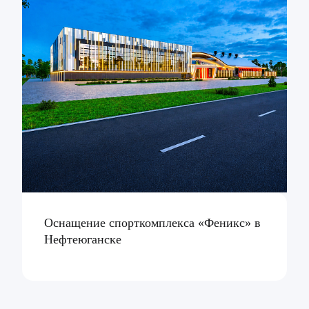
Оснащение спорткомплекса «Феникс» в
Нефтеюганске