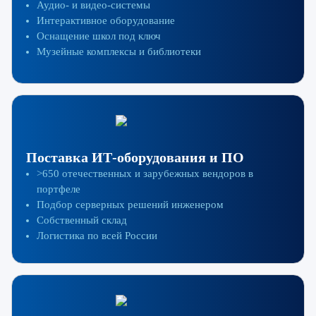
Аудио- и видео-системы
Интерактивное оборудование
Оснащение школ под ключ
Музейные комплексы и библиотеки
Поставка ИТ-оборудования и ПО
>650 отечественных и зарубежных вендоров в
портфеле
Подбор серверных решений инженером
Собственный склад
Логистика по всей России