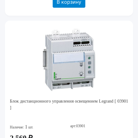
В корзину
Блок дистанционного управления освещением Legrand [ 03901
]
арт:03901
1
Наличие:
шт.