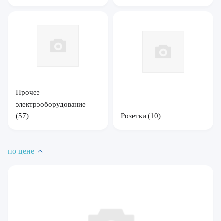
Прочее
электрооборудование
(57)
Розетки
(10)
по цене