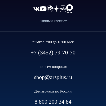
Личный кабинет
пн-пт с 7:00 до 16:00 Мск
+7 (3452) 79-70-70
по всем вопросам
shop@arsplus.ru
Для звонков по России
8 800 200 34 84