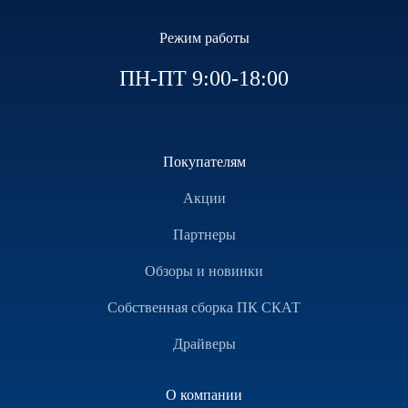
Режим работы
ПН-ПТ 9:00-18:00
Покупателям
Акции
Партнеры
Обзоры и новинки
Собственная сборка ПК СКАТ
Драйверы
О компании