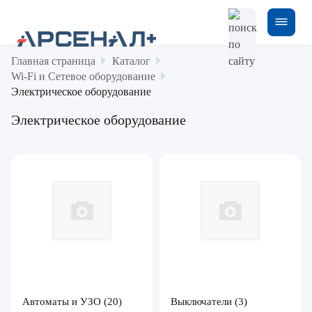
Главная страница
Каталог
Wi-Fi и Сетевое оборудование
Электрическое оборудование
Электрическое оборудование
Автоматы и УЗО
(20)
Выключатели
(3)